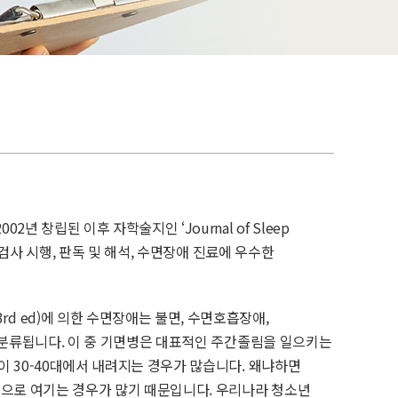
창립된 이후 자학술지인 ‘Journal of Sleep
검사 시행, 판독 및 해석, 수면장애 진료에 우수한
ders, 3rd ed)에 의한 수면장애는 불면, 수면호흡장애,
분류됩니다. 이 중 기면병은 대표적인 주간졸림을 일으키는
30-40대에서 내려지는 경우가 많습니다. 왜냐하면
으로 여기는 경우가 많기 때문입니다. 우리나라 청소년