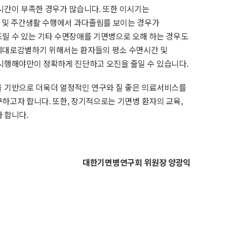
면시간이 부족한 경우가 많습니다. 또한 이시기는
 및 주간생활 수행에서 과다졸림를 보이는 경우가
릴 수 있는 기타 수면장애를 기면병으로 오해 하는 경우도
제대로감별하기 위해서는 환자들의 평소 수면시간 및
행해야만이 정확하게 진단하고 오진을 줄일 수 있습니다.
기반으로 더욱더 열정적인 연구와 질 좋은 의료서비스를
하고자 합니다. 또한, 장기적으로는 기면병 환자의 교육,
 합니다.
대한기면병연구회 위원장 양광익