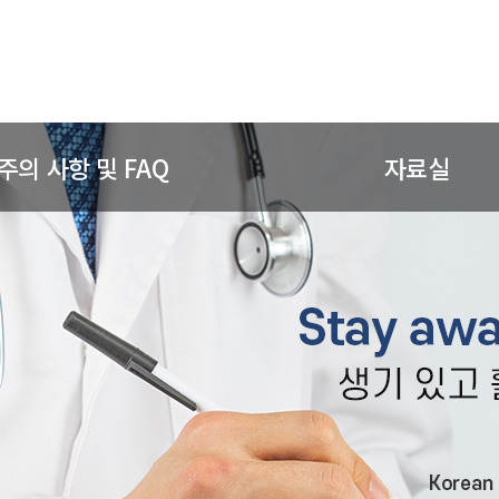
주의 사항 및 FAQ
자료실