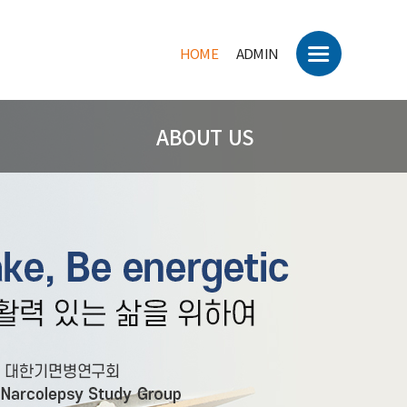
HOME
ADMIN
ABOUT US